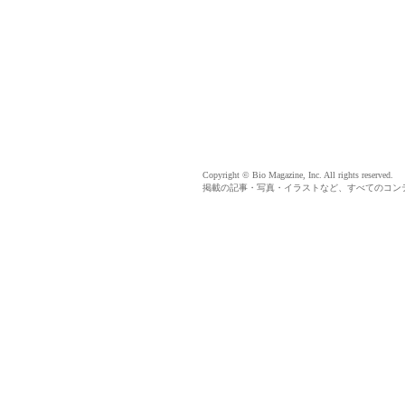
Copyright ©
Bio Magazine, Inc. All rights reserved.
掲載の記事・写真・イラストなど、すべてのコン